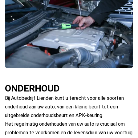
ONDERHOUD
Bij Autobedrijf Lienden kunt u terecht voor alle soorten
onderhoud aan uw auto, van een kleine beurt tot een
uitgebreide onderhoudsbeurt en APK-keuring.
Het regelmatig onderhouden van uw auto is cruciaal om
problemen te voorkomen en de levensduur van uw voertuig