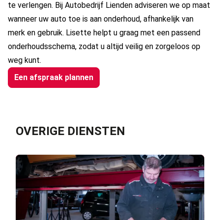
te verlengen. Bij Autobedrijf Lienden adviseren we op maat
wanneer uw auto toe is aan onderhoud, afhankelijk van
merk en gebruik. Lisette helpt u graag met een passend
onderhoudsschema, zodat u altijd veilig en zorgeloos op
weg kunt.
Een afspraak plannen
OVERIGE DIENSTEN