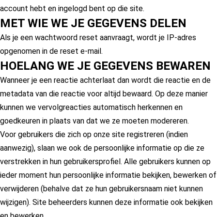
account hebt en ingelogd bent op die site.
MET WIE WE JE GEGEVENS DELEN
Als je een wachtwoord reset aanvraagt, wordt je IP-adres
opgenomen in de reset e-mail.
HOELANG WE JE GEGEVENS BEWAREN
Wanneer je een reactie achterlaat dan wordt die reactie en de
metadata van die reactie voor altijd bewaard. Op deze manier
kunnen we vervolgreacties automatisch herkennen en
goedkeuren in plaats van dat we ze moeten modereren.
Voor gebruikers die zich op onze site registreren (indien
aanwezig), slaan we ook de persoonlijke informatie op die ze
verstrekken in hun gebruikersprofiel. Alle gebruikers kunnen op
ieder moment hun persoonlijke informatie bekijken, bewerken of
verwijderen (behalve dat ze hun gebruikersnaam niet kunnen
wijzigen). Site beheerders kunnen deze informatie ook bekijken
en bewerken.