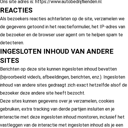
Ons site adres is: https://www.autobedrijflienden.nl.
REACTIES
Als bezoekers reacties achterlaten op de site, verzamelen we
de gegevens getoond in het reactieformulier, het IP-adres van
de bezoeker en de browser user agent om te helpen spam te
detecteren.
INGESLOTEN INHOUD VAN ANDERE
SITES
Berichten op deze site kunnen ingesloten inhoud bevatten
(bijvoorbeeld video’s, afbeeldingen, berichten, enz.). Ingesloten
inhoud van andere sites gedraagt zich exact hetzelfde alsof de
bezoeker deze andere site heeft bezocht.
Deze sites kunnen gegevens over je verzamelen, cookies
gebruiken, extra tracking van derde partijen insluiten en je
interactie met deze ingesloten inhoud monitoren, inclusief het
vastleggen van de interactie met ingesloten inhoud als je een