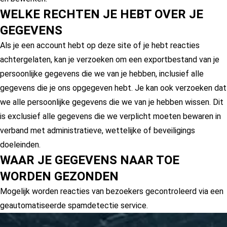
WELKE RECHTEN JE HEBT OVER JE
GEGEVENS
Als je een account hebt op deze site of je hebt reacties
achtergelaten, kan je verzoeken om een exportbestand van je
persoonlijke gegevens die we van je hebben, inclusief alle
gegevens die je ons opgegeven hebt. Je kan ook verzoeken dat
we alle persoonlijke gegevens die we van je hebben wissen. Dit
is exclusief alle gegevens die we verplicht moeten bewaren in
verband met administratieve, wettelijke of beveiligings
doeleinden.
WAAR JE GEGEVENS NAAR TOE
WORDEN GEZONDEN
Mogelijk worden reacties van bezoekers gecontroleerd via een
geautomatiseerde spamdetectie service.