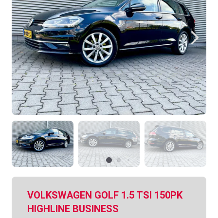
VOLKSWAGEN GOLF 1.5 TSI 150PK
HIGHLINE BUSINESS