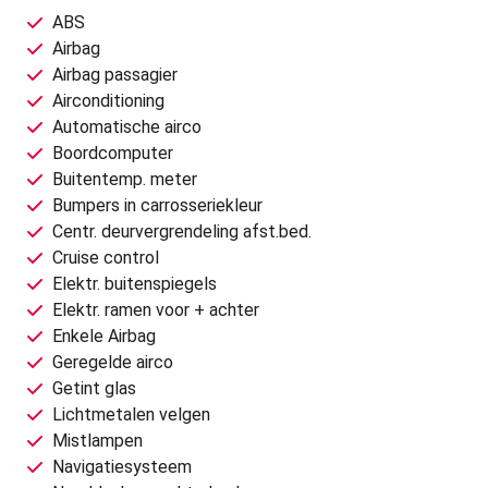
ABS
Airbag
Airbag passagier
Airconditioning
Automatische airco
Boordcomputer
Buitentemp. meter
Bumpers in carrosseriekleur
Centr. deurvergrendeling afst.bed.
Cruise control
Elektr. buitenspiegels
Elektr. ramen voor + achter
Enkele Airbag
Geregelde airco
Getint glas
Lichtmetalen velgen
Mistlampen
Navigatiesysteem