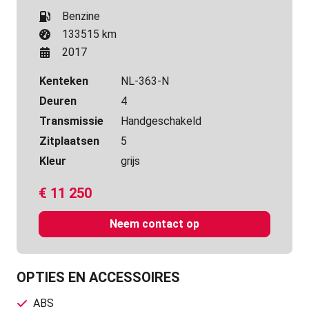
Benzine
133515 km
2017
Kenteken
NL-363-N
Deuren
4
Transmissie
Handgeschakeld
Zitplaatsen
5
Kleur
grijs
€
11 250
Neem contact op
OPTIES EN ACCESSOIRES
ABS