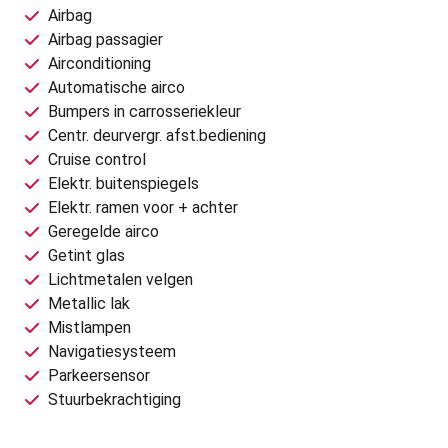
Airbag
Airbag passagier
Airconditioning
Automatische airco
Bumpers in carrosseriekleur
Centr. deurvergr. afst.bediening
Cruise control
Elektr. buitenspiegels
Elektr. ramen voor + achter
Geregelde airco
Getint glas
Lichtmetalen velgen
Metallic lak
Mistlampen
Navigatiesysteem
Parkeersensor
Stuurbekrachtiging