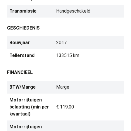
Transmissie
Handgeschakeld
GESCHIEDENIS
Bouwjaar
2017
Tellerstand
133515 km
FINANCIEEL
BTW/Marge
Marge
Motorrijtuigen
belasting (min per
€ 119,00
kwartaal)
Motorrijtuigen