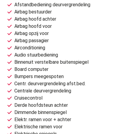
Afstandbediening deurvergrendeling
Airbag bestuurder
Airbag hoofd achter
Airbag hoofd voor
Airbag opzij voor
Airbag passagier
Airconditioning
Audio stuurbediening
Binnenuit verstelbare buitenspiegel
Board computer
Bumpers meegespoten
Centr. deurvergrendeling afst.bed.
Centrale deurvergrendeling
Cruisecontrol
Derde hoofdsteun achter
Dimmende binnenspiegel
Elektr. ramen voor + achter
Elektrische ramen voor
Elektrische spiegels