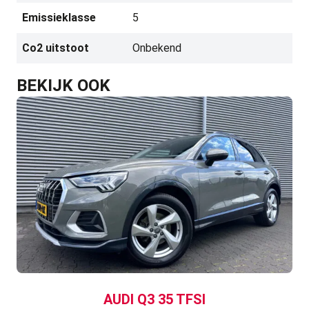
Emissieklasse
5
Co2 uitstoot
Onbekend
BEKIJK OOK
AUDI Q3 35 TFSI