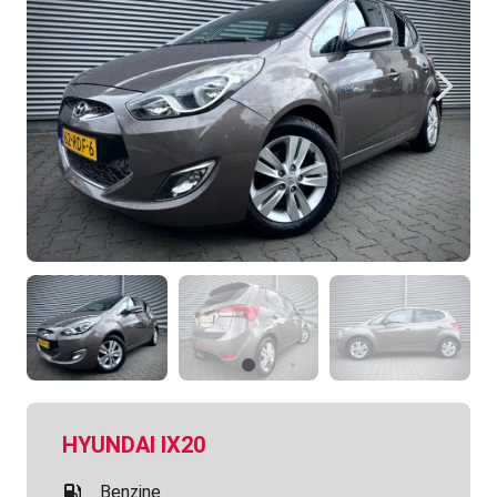
HYUNDAI IX20
Benzine