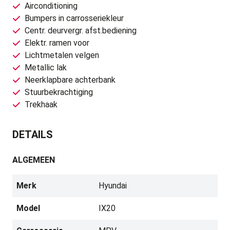
Airconditioning
Bumpers in carrosseriekleur
Centr. deurvergr. afst.bediening
Elektr. ramen voor
Lichtmetalen velgen
Metallic lak
Neerklapbare achterbank
Stuurbekrachtiging
Trekhaak
DETAILS
ALGEMEEN
Merk
Hyundai
Model
IX20