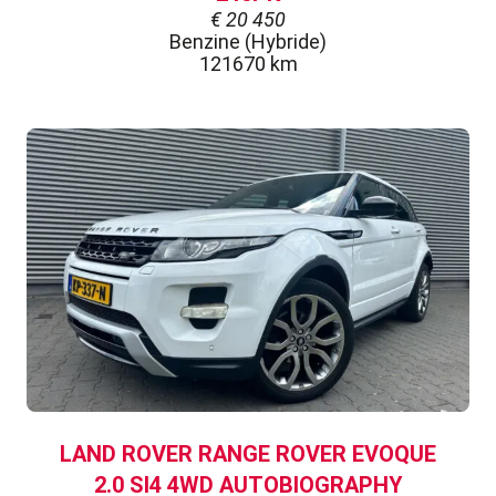
€
20 450
Benzine (Hybride)
121670 km
LAND ROVER RANGE ROVER EVOQUE
2.0 SI4 4WD AUTOBIOGRAPHY